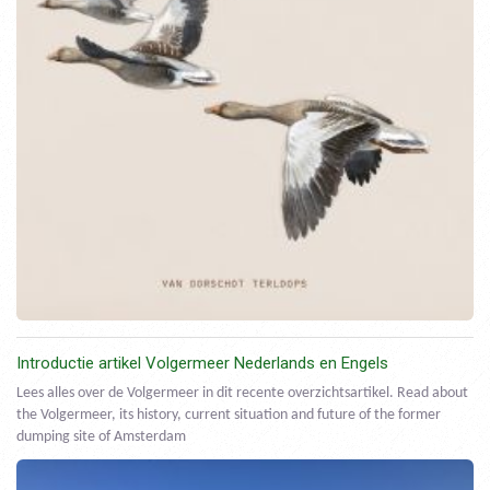
Introductie artikel Volgermeer Nederlands en Engels
Lees alles over de Volgermeer in dit recente overzichtsartikel. Read about
the Volgermeer, its history, current situation and future of the former
dumping site of Amsterdam