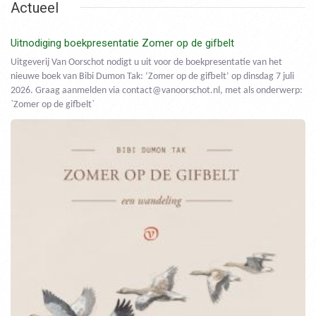
Actueel
Uitnodiging boekpresentatie Zomer op de gifbelt
Uitgeverij Van Oorschot nodigt u uit voor de boekpresentatie van het
nieuwe boek van Bibi Dumon Tak: ‘Zomer op de gifbelt’ op dinsdag 7 juli
2026. Graag aanmelden via contact@vanoorschot.nl, met als onderwerp:
`Zomer op de gifbelt`