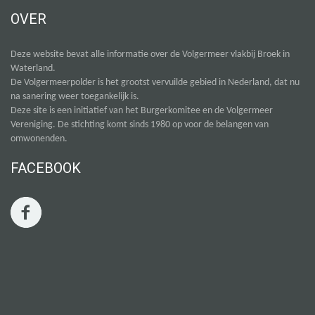
OVER
Deze website bevat alle informatie over de Volgermeer vlakbij Broek in
Waterland.
De Volgermeerpolder is het grootst vervuilde gebied in Nederland, dat nu
na sanering weer toegankelijk is.
Deze site is een initiatief van het Burgerkomitee en de Volgermeer
Vereniging. De stichting komt sinds 1980 op voor de belangen van
omwonenden.
FACEBOOK